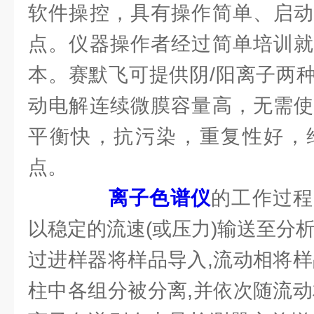
软件操控，具有操作简单、启动
点。仪器操作者经过简单培训就
本。赛默飞可提供阴/阳离子两
动电解连续微膜容量高，无需使
平衡快，抗污染，重复性好，
点。
离子色谱仪
的工作过程
以稳定的流速(或压力)输送至分
过进样器将样品导入,流动相将样
柱中各组分被分离,并依次随流动