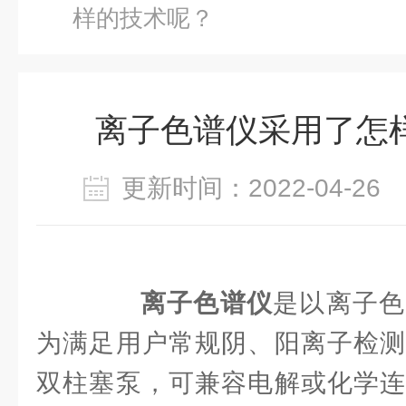
样的技术呢？
离子色谱仪采用了怎
更新时间：2022-04-2
离子色谱
仪
是以离子色
为满足用户常规阴、阳离子检测
双柱塞泵，可兼容电解或化学连