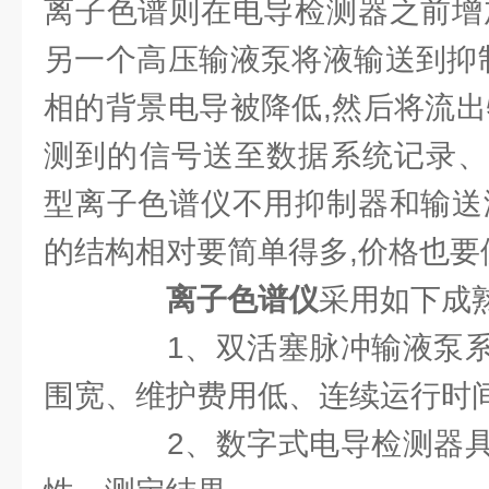
离子色谱则在电导检测器之前增
另一个高压输液泵将液输送到抑制
相的背景电导被降低,然后将流出
测到的信号送至数据系统记录、
型离子色谱仪不用抑制器和输送
的结构相对要简单得多,价格也要
离子色谱仪
采用如下成
1、双活塞脉冲输液泵系
围宽、维护费用低、连续运行时
2、数字式电导检测器具