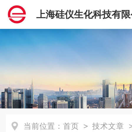
上海硅仪生化科技有限
当前位置：
首页
>
技术文章
>