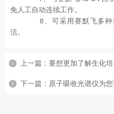
免人工自动连续工作。
8、可采用赛默飞多种
活。
上一篇：
要想更加了解生化培
下一篇：
原子吸收光谱仪为您