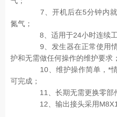
气；
7、开机后在5分钟内就
氮气；
8、适用于24小时连续工
9、发生器在正常使用情
护和无需做任何操作的维护要求
10、维护操作简单，*情
可完成；
11、长期无需更换零部
12、输出接头采用M8X