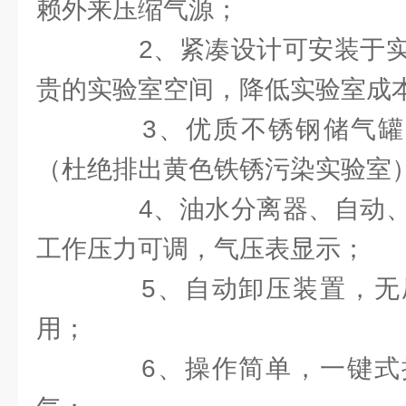
赖外来压缩气源；
2、紧凑设计可安装于实
贵的实验室空间，降低实验室成
3、优质不锈钢储气罐、
（杜绝排出黄色铁锈污染实验室
4、油水分离器、自动、
工作压力可调，气压表显示；
5、自动卸压装置，无
用；
6、操作简单，一键式