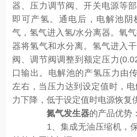
器、压力调节阀、开关电源等部
即可产氢。通电后，电解池阴
气，氢气进入氢/水分离器。氧气
器将氢气和水分离。氢气进入干
阀、调节阀调整到额定压力(0.02~
口输出。电解池的产氢压力由传感
左右，当压力达到设定值时，电
力下降，低于设定值时电源恢复
氮气发生器
的产品优势
1、集成无油压缩机，保