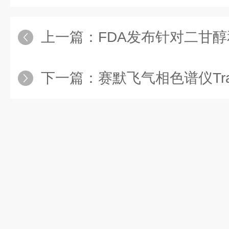
上一篇：
FDA发布针对二甘醇和
下一篇：
赛默飞气相色谱仪Trace 13