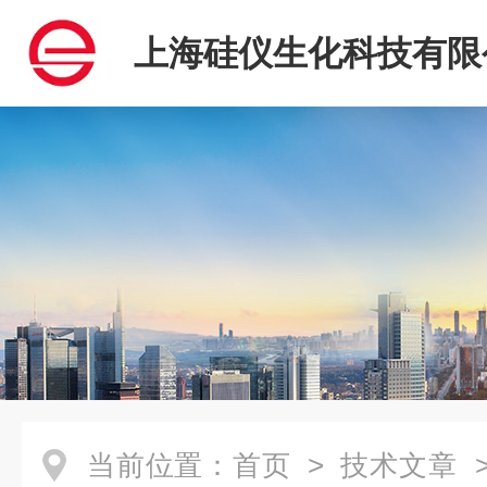
上海硅仪生化科技有限
当前位置：
首页
>
技术文章
>