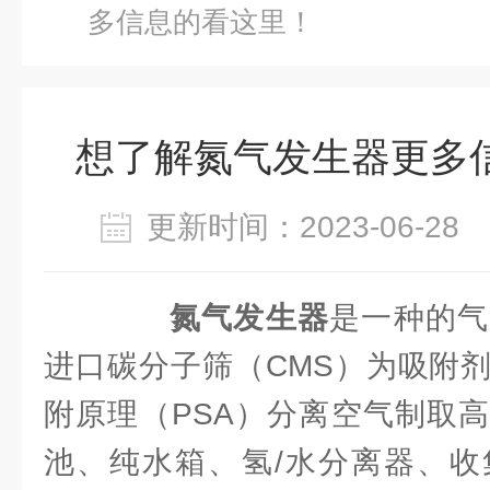
多信息的看这里！
想了解氮气发生器更多
更新时间：2023-06-2
氮气发生器
是一种的气
进口碳分子筛（CMS）为吸附
附原理（PSA）分离空气制取
池、纯水箱、氢/水分离器、收