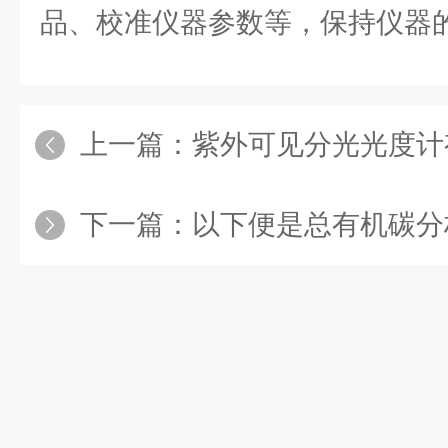
品、校准仪器参数等，保持仪器
上一篇：
紫外可见分光光度计
下一篇：
以下便是总有机碳分