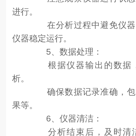
进行。
在分析过程中避免仪器
仪器稳定运行。
5、数据处理：
根据仪器输出的数据，
析。
确保数据记录准确，包
果等。
6、仪器清洁：
分析结束后，及时清洁