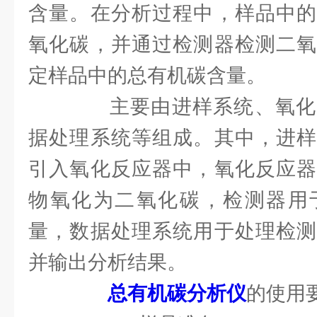
含量。在分析过程中，样品中的
氧化碳，并通过检测器检测二氧
定样品中的总有机碳含量。
主要由进样系统、氧化
据处理系统等组成。其中，进样
引入氧化反应器中，氧化反应器
物氧化为二氧化碳，检测器用
量，数据处理系统用于处理检测
并输出分析结果。
总有机碳分析仪
的使用