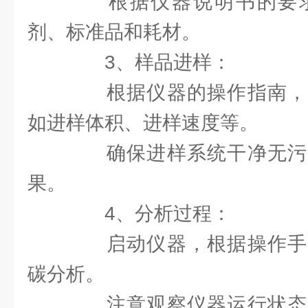
根据仪器说明书的要求
剂、标准品和耗材。
3、样品进样：
根据仪器的操作指南，
如进样体积、进样速度等。
确保进样系统干净无污
果。
4、分析过程：
启动仪器，根据操作手
碳分析。
注意观察仪器运行状态