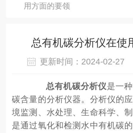
用方面的要领
总有机碳分析仪在使
更新时间：2024-02-2
总有机碳分析仪
是一种
碳含量的分析仪器。分析仪的应
境监测、水处理、生命科学、制
是通过氧化和检测水中有机碳的