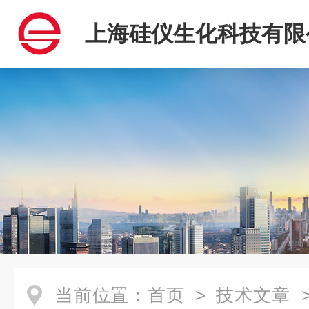
上海硅仪生化科技有限
当前位置：
首页
>
技术文章
>