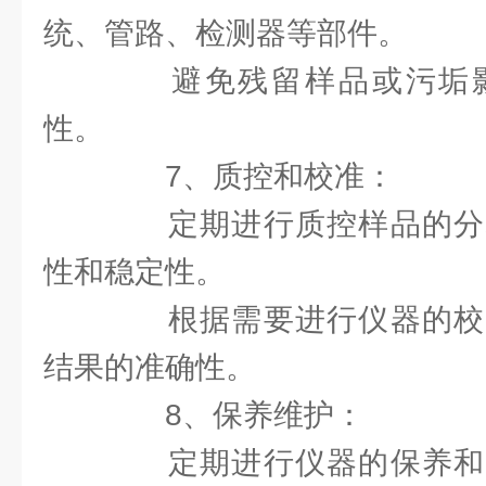
统、管路、检测器等部件。
避免残留样品或污垢影
性。
7、质控和校准：
定期进行质控样品的分
性和稳定性。
根据需要进行仪器的校
结果的准确性。
8、保养维护：
定期进行仪器的保养和