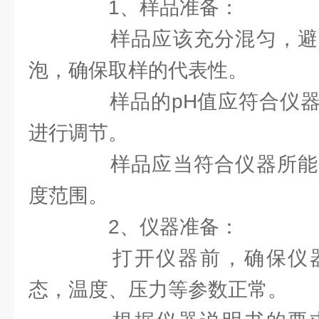
1、样品准备：
样品应该充分混匀，避
泡，确保取样的代表性。
样品的pH值应符合仪器
进行调节。
样品应当符合仪器所能
度范围。
2、仪器准备：
打开仪器前，确保仪器
态，温度、压力等参数正常。