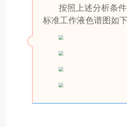
按照上述分析条件(
标准工作液色谱图如下