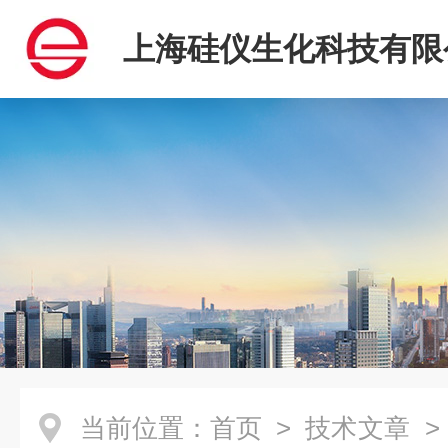
上海硅仪生化科技有限
当前位置：
首页
>
技术文章
>