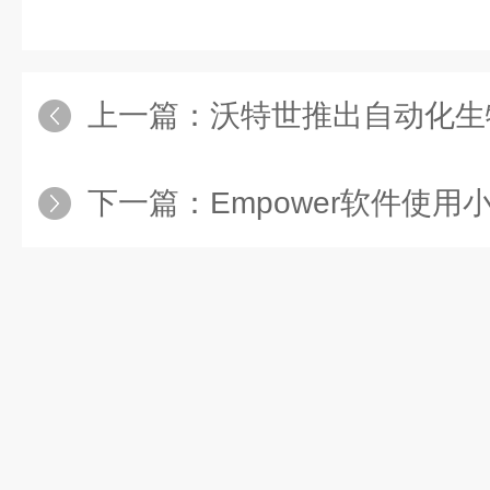
上一篇：
沃特世推出自动化生物处理解决方案，加
下一篇：
Empower软件使用小技巧