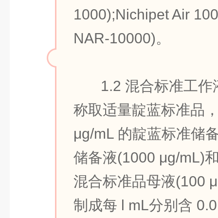
1000);Nichipet Air 10
NAR-10000)。
1.2 混合标准工
称取适量靛蓝标准品，加
μg/mL 的靛蓝标准
储备液(1000 μg/mL
混合标准品母液(100 
制成每 l mL分别含 0.0