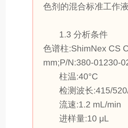
色剂的混合标准工作
1.3 分析条件
色谱柱:ShimNex CS C
mm;P/N:380-01230-0
柱温:40°C
检测波长:415/520/
流速:1.2 mL/min
进样量:10 μL