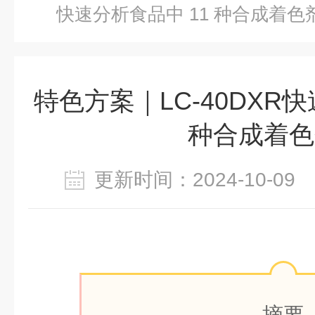
快速分析食品中 11 种合成着色
特色方案｜LC-40DXR快
种合成着色
更新时间：2024-10-0
摘要