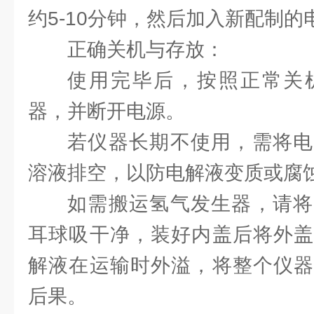
约5-10分钟，然后加入新配制的
正确关机与存放：
使用完毕后，按照正常关
器，并断开电源。
若仪器长期不使用，需将电
溶液排空，以防电解液变质或腐
如需搬运氢气发生器，请将
耳球吸干净，装好内盖后将外盖
解液在运输时外溢，将整个仪器
后果。