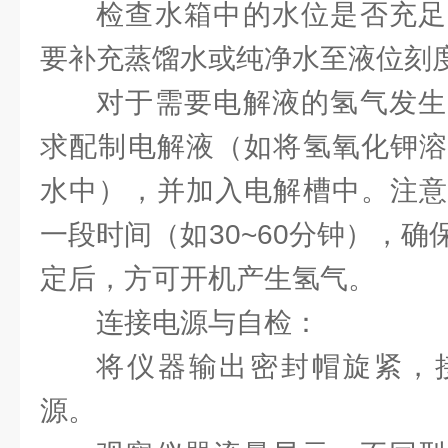
检查水箱中的水位是否充足
要补充蒸馏水或纯净水至液位刻
对于需要电解液的氢气发生
求配制电解液（如将氢氧化钾溶
水中），并加入电解槽中。注意
一段时间（如30~60分钟），
定后，方可开机产生氢气。
连接电源与自检：
将仪器输出密封帽旋紧，
源。