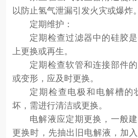
以防止氢气泄漏引发火灾或爆炸
定期维护：
定期检查过滤器中的硅胶是
上更换或再生。
定期检查软管和连接部件的
或变形，应及时更换。
定期检查电极和电解槽的
坏，需进行清洁或更换。
电解液应定期更换，一般建
更换时，先抽出旧电解液，加入