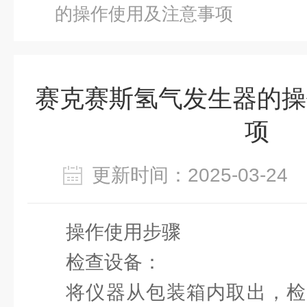
的操作使用及注意事项
赛克赛斯氢气发生器的操
项
更新时间：2025-03-2
操作使用步骤
检查设备：
将仪器从包装箱内取出，检