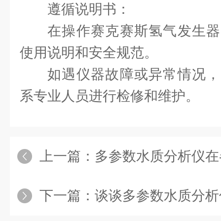
遵循说明书：
在操作赛克赛斯氢气发生器
使用说明和安全规范。
如遇仪器故障或异常情况，
系专业人员进行检修和维护。
上一篇：
多参数水质分析仪在各
下一篇：
谈谈多参数水质分析