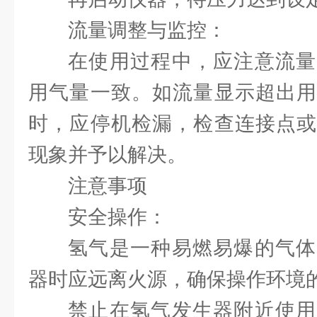
流量调整与监控：
在使用过程中，应注意流量
用气量一致。如流量显示超出用
时，应停机检漏，检查连接点或
现象并予以解决。
注意事项
安全操作：
氢气是一种易燃易爆的气体
器时应远离火源，确保操作环境
禁止在氢气发生器附近使用