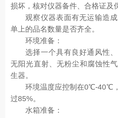
损坏，核对仪器备件、合格证及
观察仪器表面有无运输造成
单上的品名数量是否齐全。
环境准备：
选择一个具有良好通风性、
无阳光直射、无粉尘和腐蚀性气
生器。
环境温度应控制在0℃-40
过85%。
水箱准备：