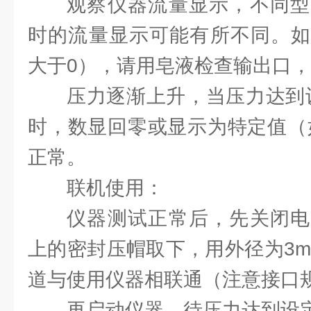
观察仪器流量显示，不同型
时的流量显示可能有所不同。如
大于0），请用皂液检查输出口
压力逐渐上升，当压力达到设
时，数显回零或显示为特定值（如
正常。
联机使用：
仪器测试正常后，先关闭电
上的密封压帽取下，用外径为3m
道与使用仪器相联通（注意接口
再启动仪器，待压力达到设