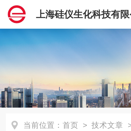
上海硅仪生化科技有限
当前位置：
首页
>
技术文章
>