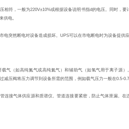
符，一般为220V±10%或根据设备说明书指d的电压。同时，
来供电。
电突然断电对设备造成损坏。UPS可以在市电断电时为设备提供
载气（如高纯氮气或高纯氦气）和辅助气（如氢气用于离子源）
，通过减压阀将压力调节到设备所需的范围，例如载气压力一般在0.5-0.
连接气体供应源和质谱仪。管道连接要紧密，防止气体泄漏。在连