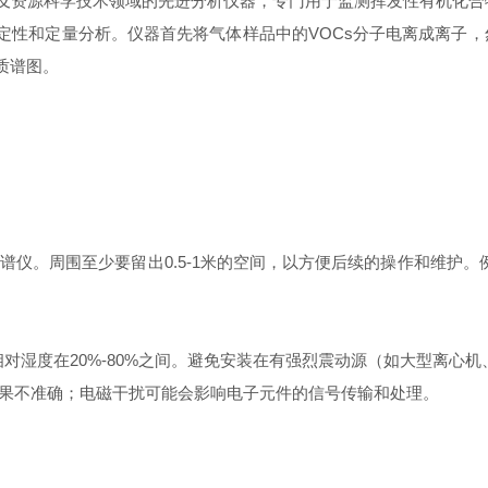
及资源科学技术领域的先进分析仪器，专门用于监测挥发性有机化合
定性和定量分析。仪器首先将气体样品中的VOCs分子电离成离子，
质谱图。
。周围至少要留出0.5-1米的空间，以方便后续的操作和维护。
对湿度在20%-80%之间。避免安装在有强烈震动源（如大型离心
果不准确；电磁干扰可能会影响电子元件的信号传输和处理。