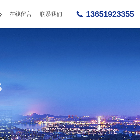
13651923355
心
在线留言
联系我们
S