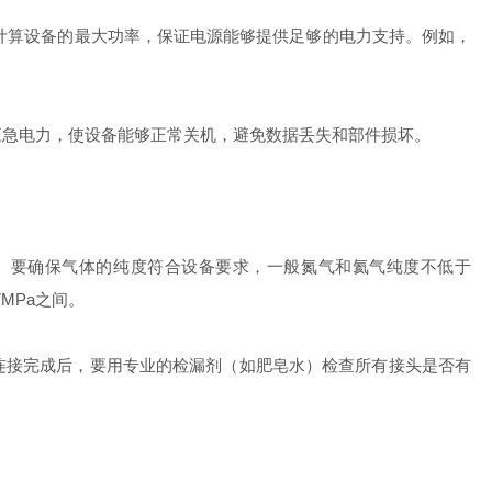
要计算设备的最大功率，保证电源能够提供足够的电力支持。例如，
应急电力，使设备能够正常关机，避免数据丢失和部件损坏。
。要确保气体的纯度符合设备要求，一般氮气和氦气纯度不低于
7MPa之间。
接完成后，要用专业的检漏剂（如肥皂水）检查所有接头是否有