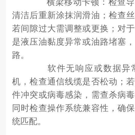
横梁移动卡顿：检查导
清洁后重新涂抹润滑油；检查丝
若间隙过大需调整或更换；对于
是液压油黏度异常或油路堵塞，
路。
软件无响应或数据异常
机，检查通信线缆是否松动；若
件冲突或病毒感染，需查杀病毒
同时检查操作系统兼容性，确保
统匹配。