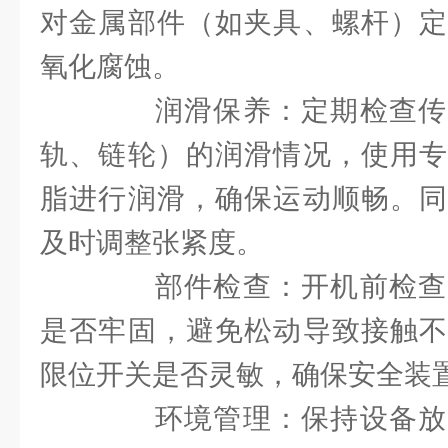
对金属部件（如夹具、螺杆）定
氧化腐蚀。
润滑保养：定期检查传
轨、链轮）的润滑情况，使用专
脂进行润滑，确保运动顺畅。同
及时调整张紧度。
部件检查：开机前检查
是否牢固，避免松动导致接触不
限位开关是否灵敏，确保安全装
环境管理：保持设备放