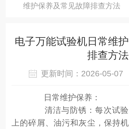
维护保养及常见故障排查方法
电子万能试验机日常维护
排查方法
更新时间：2026-05-
日常维护保养：
清洁与防锈：每次试验
上的碎屑、油污和灰尘，保持机