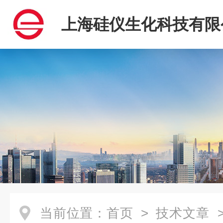
上海硅仪生化科技有限
当前位置：
首页
>
技术文章
>