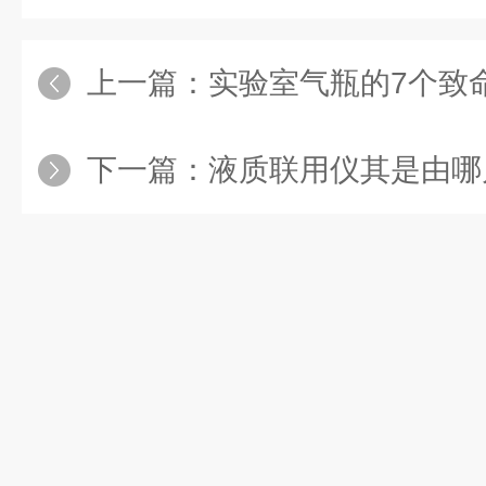
上一篇：
实验室气瓶的7个致
下一篇：
液质联用仪其是由哪