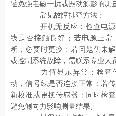
避免强电磁干扰或振动源影响测
常见故障排查方法：
开机无反应：检查电源
线是否接触良好；若电源正常
断，必要时更换；若问题仍未解
或控制系统故障，需联系专业人
力值显示异常：检查传
动，信号线是否连接正常；若传
新校准或更换传感器；同时检查
避免侧向力影响测量结果。