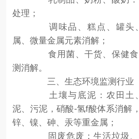
处理；
调味品、糕点、罐头、
属、微量金属元素消解；
食用菌、干货、保健食
测消解。
三、生态环境监测行业
土壤与底泥：农田土、
泥、污泥，硝酸-氢f酸体系消解
锌、镍、砷、汞等重金属；
固废危废：生活垃圾、