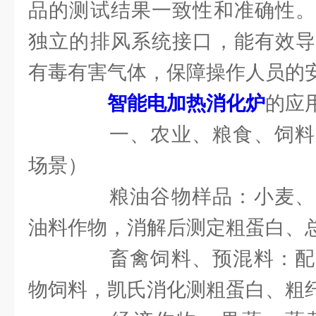
品的测试结果一致性和准确性。
独立的排风系统接口，能有效导
有毒有害气体，保障操作人员的
智能电加热消化炉
的应
一、农业、粮食、饲料
场景）
粮油谷物样品：小麦、
油料作物，消解后测定粗蛋白、
畜禽饲料、预混料：配
物饲料，凯氏消化测粗蛋白、粗