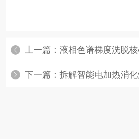
上一篇：
液相色谱梯度洗脱核心原
下一篇：
拆解智能电加热消化炉：核心组