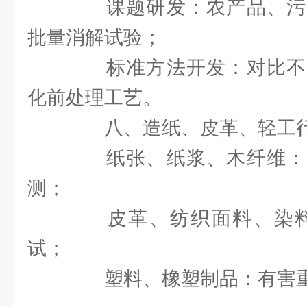
课题研发：农产品、污
批量消解试验；
标准方法开发：对比不
化前处理工艺。
八、造纸、皮革、轻工
纸张、纸浆、木纤维：
测；
皮革、纺织面料、染料
试；
塑料、橡塑制品：有害重