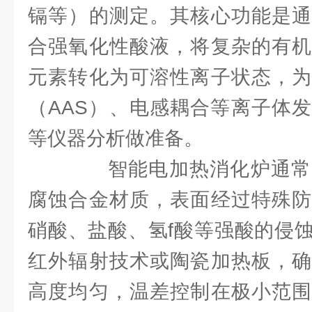
镉等）的测定。其核心功能是通
合强氧化性酸液，将复杂的有机
元素转化为可溶性离子状态，为
（AAS）、电感耦合等离子体发射
等仪器分析做准备。
智能电加热消化炉通常
腐蚀合金材质，表面经过特殊防
硝酸、盐酸、氢f酸等强酸的侵
红外辐射技术或陶瓷加热板，确
高度均匀，温差控制在极小范围