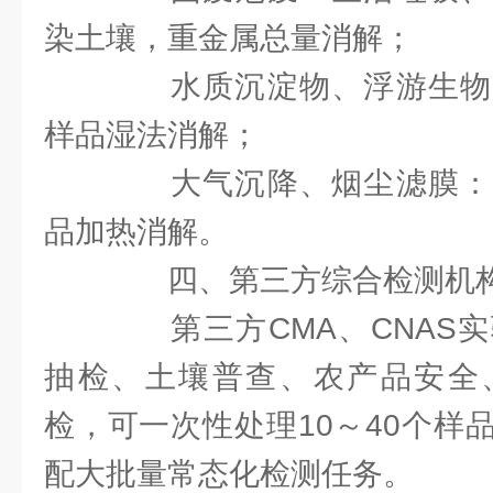
染土壤，重金属总量消解；
水质沉淀物、浮游生物
样品湿法消解；
大气沉降、烟尘滤膜：
品加热消解。
四、第三方综合检测机
第三方CMA、CNAS实
抽检、土壤普查、农产品安全
检，可一次性处理10～40个样
配大批量常态化检测任务。