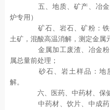
五、地质、矿产、冶金
炉专用）
矿石、岩石、矿粉：铁
土矿，混酸高温消解，测定金属
金属加工废渣、冶金粉
属总量前处理；
砂石、岩土样品：地质
解。
六、医药、中药材、保
中药材、饮片、中成药