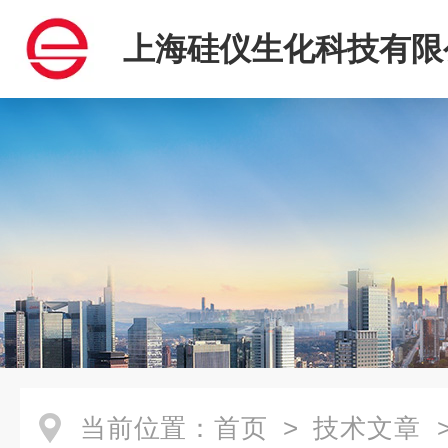
上海硅仪生化科技有限
当前位置：
首页
>
技术文章
>