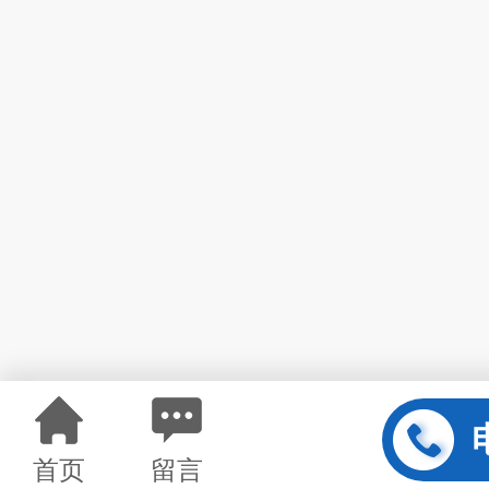
首页
留言