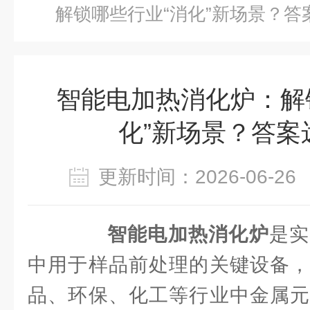
解锁哪些行业“消化”新场景？答
智能电加热消化炉：解
化”新场景？答案
更新时间：2026-06-
智能电加热消化炉
是实
中用于样品前处理的关键设备，
品、环保、化工等行业中金属元