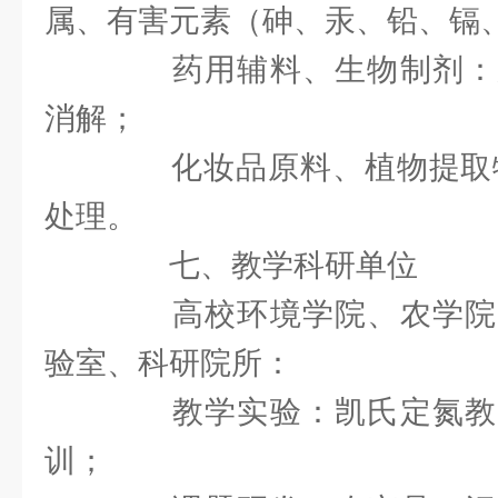
属、有害元素（砷、汞、铅、镉
药用辅料、生物制剂：
消解；
化妆品原料、植物提取物
处理。
七、教学科研单位
高校环境学院、农学院
验室、科研院所：
教学实验：凯氏定氮教
训；