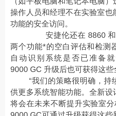
（如平板电脑和笔记本电脑）
操作人员和经理不在实验室也
功能的安全访问。
安捷伦还在 8860 和 8
两个功能*的空白评估和检测
自动识别系统是否已准备就绪。
9000 GC 升级后也可获得
“我们的策略很明确，持
供更多系统智能功能。全新设
将会在未来不断提升实验室分析能
9000 GC可通过升级获得这