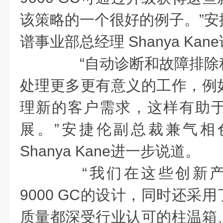
该策略的一个很好的例子。”安
谱事业部总经理 Shanya Kan
“自动诊断和故障排除
处理更多更有意义的工作，例
理新的客户需求，这样有助
展。”安捷伦副总裁兼气相
Shanya Kane进一步说道。
“我们在这些创新产品中
9000 GC的设计，同时还采
质量都深受行业认可的柱温箱