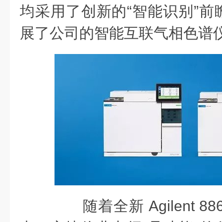
均采用了创新的“智能识别”前
展了公司的智能互联气相色谱
随着全新 Agilent 8860