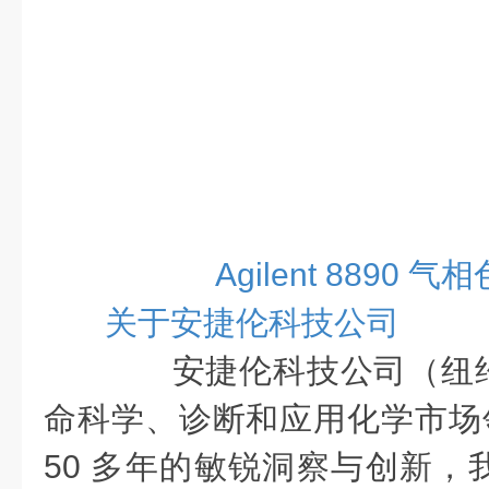
Agilent 8890 
关于安捷伦科技公司
安捷伦科技公司（纽约
命科学、诊断和应用化学市场领
50 多年的敏锐洞察与创新，