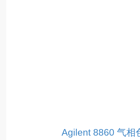
Agilent 8860 