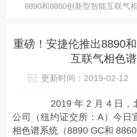
8890和8860创新型智能互联气
重磅！安捷伦推出8890和
互联气相色谱
更新时间：2019-02-1
2019 年 2 月 4 
公司（纽约证交所：A）今日
相色谱系统（8890 GC和 88