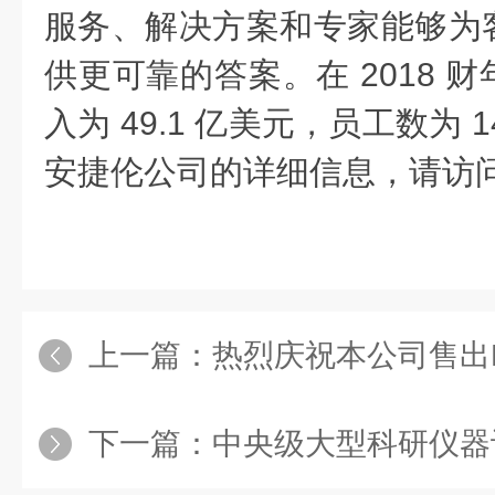
服务、解决方案和专家能够为
供更可靠的答案。在 2018 
入为 49.1 亿美元，员工数为 1
安捷伦公司的详细信息，请访问
上一篇：
热烈庆祝本公司售出PE原子吸
下一篇：
中央级大型科研仪器设备购置