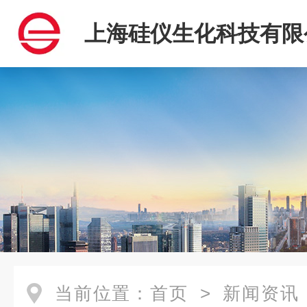
上海硅仪生化科技有限
当前位置：
首页
>
新闻资讯