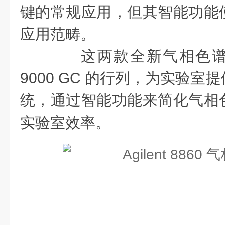
键的常规应用，但其智能功能
应用范畴。
这两款全新气相色谱系统将
9000 GC 的行列，为实验
统，通过智能功能来简化气相
实验室效率。