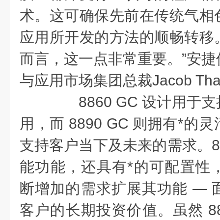
术。这可确保先前在传统气相
应用所开发的方法的顺畅转移
而言，这一点非常重要。”安捷
与应用市场集团总裁Jacob Tha
8860 GC 设计用于
用，而 8890 GC 则拥有*
支持客户当下及未来的需求。88
能功能，还具有*的可配置性
断增加的需求扩展其功能 — 
客户的长期投资价值。虽然 88