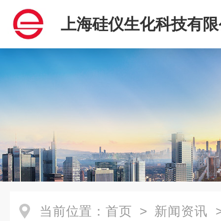
上海硅仪生化科技有限
当前位置：
首页
>
新闻资讯
>