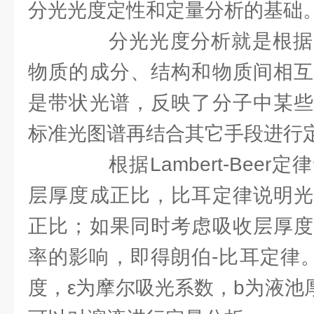
分光光度定性和定量分析的基础
分光光度分析就是根据
物质的成分、结构和物质间相互
是带状光谱，反映了分子中某些
标准光图谱再结合其它手段进行
根据Lambert-Beer
层厚度成正比，比耳定律说明光
正比；如果同时考虑吸收层厚度
率的影响，即得朗伯-比耳定律。即
度，ε为摩尔吸光系数，b为液池