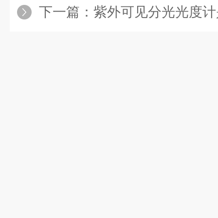
下一篇：
紫外可见分光光度计