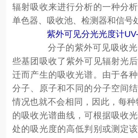
辐射吸收来进行分析的一种分析
单色器、吸收池、检测器和信号
紫外可见分光光度计UV-
分子的紫外可见吸收光
些基团吸收了紫外可见辐射光后
迁而产生的吸收光谱。由于各种
分子、原子和不同的分子空间结
情况也就不会相同，因此，每种
的吸收光谱曲线，可根据吸收光
处的吸光度的高低判别或测定该