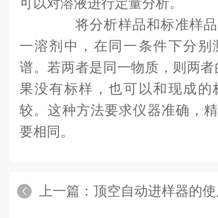
可以对溶液进行定量分析。
将分析样品和标准样品
一溶剂中，在同一条件下分别
谱。若两者是同一物质，则两者
果没有标样，也可以和现成的
较。这种方法要求仪器准确，精
要相同。
上一篇：
顶空自动进样器的使