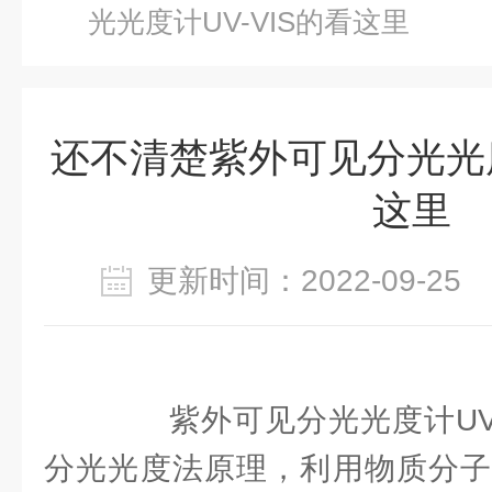
光光度计UV-VIS的看这里
还不清楚紫外可见分光光度
这里
更新时间：2022-09-2
紫外可见分光光度计UV-
分光光度法原理，利用物质分子