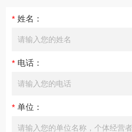
*
姓名：
*
电话：
*
单位：