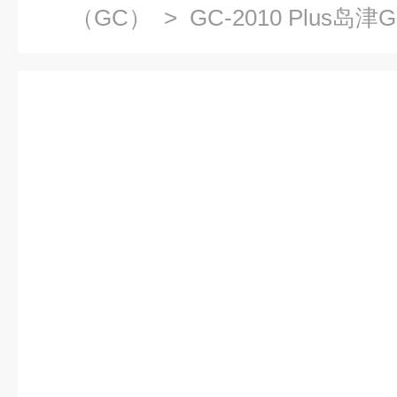
（GC）
> GC-2010 Plus岛津