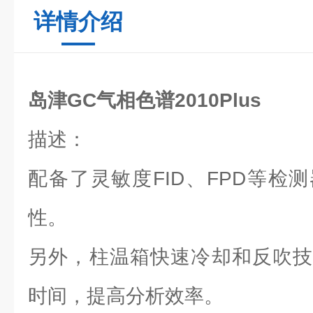
详情介绍
岛津GC气相色谱2010Plus
描述：
配备了灵敏度FID、FPD等检
性。
另外，柱温箱快速冷却和反吹技
时间，提高分析效率。