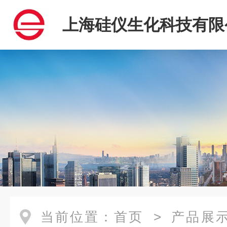
上海硅仪生化科技有限
当前位置：
首页
>
产品展