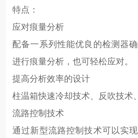
特点：
应对痕量分析
配备一系列性能优良的检测器确
进行痕量分析，也可轻松应对。
提高分析效率的设计
柱温箱快速冷却技术、反吹技术
流路控制技术
通过新型流路控制技术可以实现