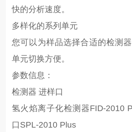
快的分析速度。
多样化的系列单元
您可以为样品选择合适的检测器
单元切换方便。
参数信息：
检测器
进样口
氢火焰离子化检测器FID-2010 Pl
口SPL-2010 Plus