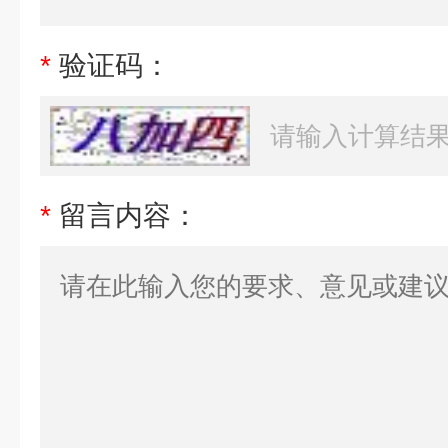
*
验证码：
*
留言内容：