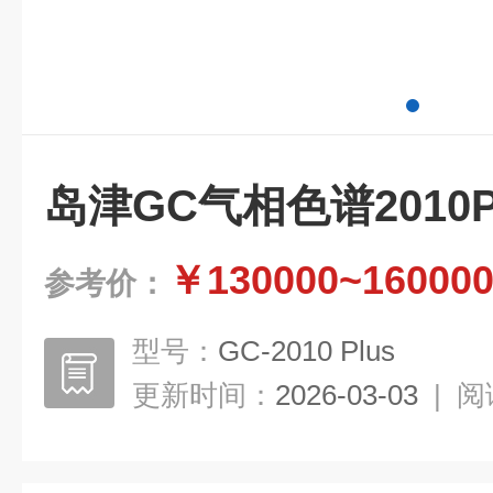
岛津GC气相色谱2010P
￥130000~16000
参考价：
型号：
GC-2010 Plus
更新时间：
2026-03-03
|
阅