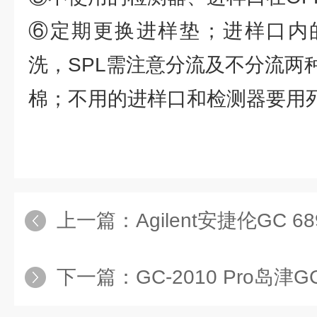
⑥定期更换进样垫；进样口内
洗，SPL需注意分流及不分流两
棉；不用的进样口和检测器要用
上一篇：
Agilent安捷伦GC 
下一篇：
GC-2010 Pro岛津