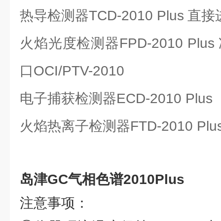
热导检测器TCD-2010 Plus
直接进
火焰光度检测器FPD-2010 Plus
口OCI/PTV-2010
电子捕获检测器ECD-2010 Plus
火焰热离子检测器FTD-2010 Plu
岛津GC气相色谱2010Plus
注意事项：