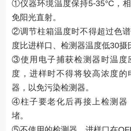
①仪器环境温度保持5-35°C，
免阳光直射。
②调节柱箱温度时不得超过色谱
度比进样口、检测器温度低30摄
③使用电子捕获检测器时温度
度，进样时不得将较高浓度的
器，以免污染检测器。
④柱子要老化后再接上检测器
堵。
⑤不使用的检测器、进样口在OF