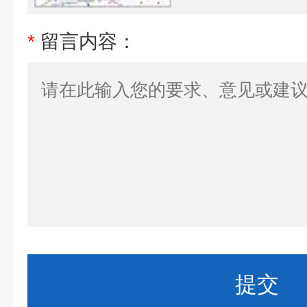
*
留言内容：