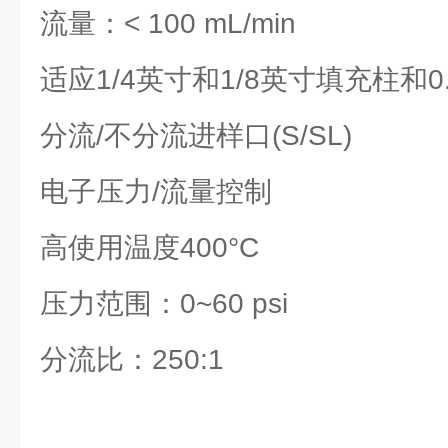
流量：< 100 mL/min
适应1/4英寸和1/8英寸填充柱和0.
分流/不分流进样口(S/SL)
电子压力/流量控制
高使用温度400°C
压力范围：0~60 psi
分流比：250:1