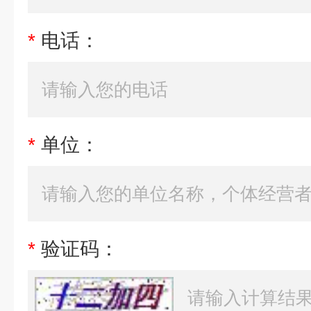
*
电话：
*
单位：
*
验证码：