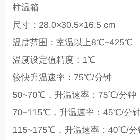
柱温箱
尺寸：28.0×30.5×16.5 cm
温度范围：室温以上8℃~425℃
温度设定值精度：1℃
较快升温速率：75℃/分钟
50~70℃，升温速率：75℃/分钟
70~115℃，升温速率：45℃/分
115~175℃，升温速率：40℃/分