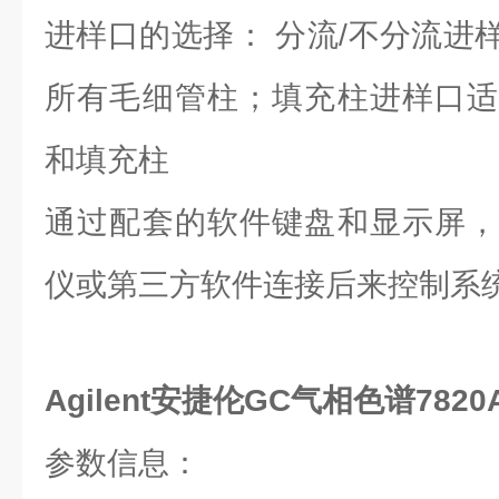
进样口的选择： 分流/不分流进
所有毛细管柱；填充柱进样口适
和填充柱
通过配套的软件键盘和显示屏，
仪或第三方软件连接后来控制系
Agilent安捷伦GC气相色谱7820
参数信息：