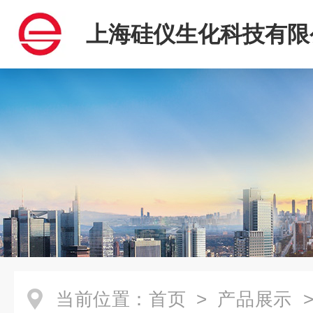
上海硅仪生化科技有限
当前位置：
首页
>
产品展示