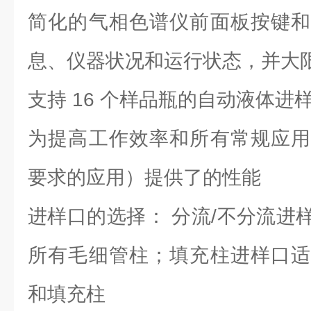
简化的气相色谱仪前面板按键和
息、仪器状况和运行状态，并大
支持 16 个样品瓶的自动液体进
为提高工作效率和所有常规应用
要求的应用）提供了的性能
进样口的选择： 分流/不分流进
所有毛细管柱；填充柱进样口适
和填充柱