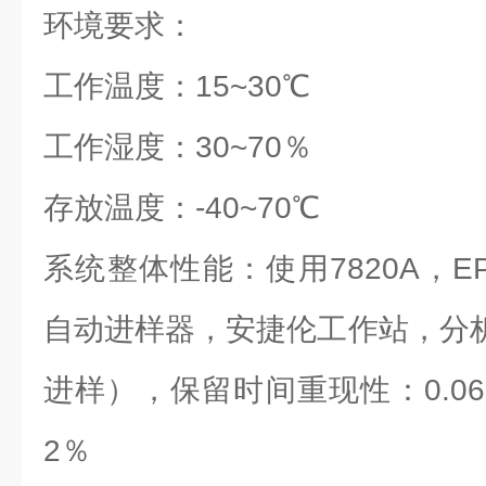
环境要求：
工作温度：15~30℃
工作湿度：30~70％
存放温度：-40~70℃
系统整体性能：使用7820A，
自动进样器，安捷伦工作站，分析tri
进样），保留时间重现性：0.0
2％