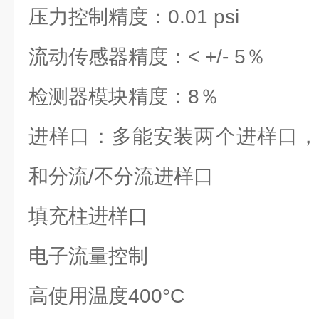
压力控制精度：0.01 psi
流动传感器精度：< +/- 5％
检测器模块精度：8％
进样口：多能安装两个进样口，
和分流/不分流进样口
填充柱进样口
电子流量控制
高使用温度400°C