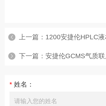
上一篇：
1200安捷伦HPLC
下一篇：
安捷伦GCMS气质联用仪
*
姓名：