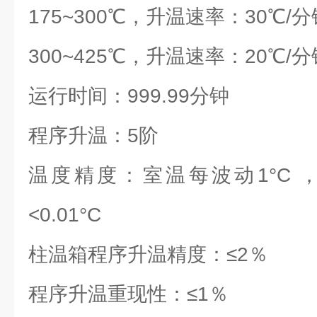
175~300℃，升温速率：30℃/分
300~425℃，升温速率：20℃/分
运行时间：999.99分钟
程序升温：5阶
温度精度：室温每波动1°C 
<0.01°C
柱温箱程序升温精度：≤2％
程序升温重现性：≤1％