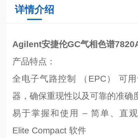
详情介绍
Agilent安捷伦GC气相色谱7820
产品特点：
全电子气路控制 （EPC） 可
器，确保重现性以及可靠的准确
易于掌握和使用 – 简单、直观的 Ag
Elite Compact 软件