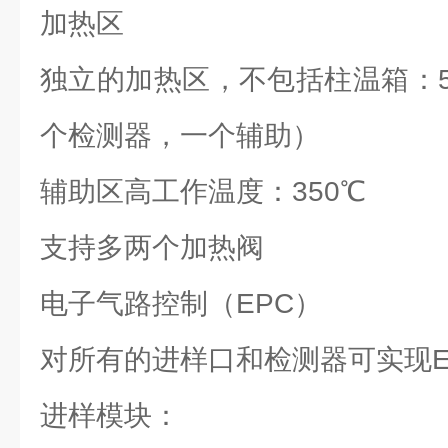
加热区
独立的加热区，不包括柱温箱：
个检测器，一个辅助）
辅助区高工作温度：350℃
支持多两个加热阀
电子气路控制（EPC）
对所有的进样口和检测器可实现E
进样模块：