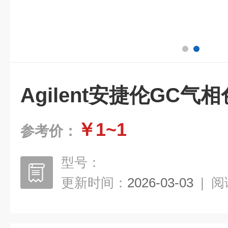
Agilent安捷伦GC气相
￥1~1
参考价：
型号：
更新时间：
2026-03-03
|
阅