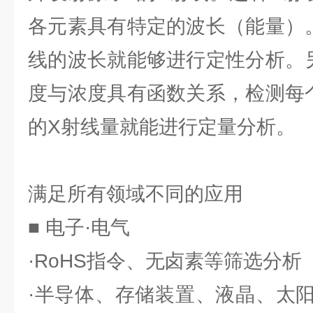
各元素具有特定的波长（能量）
线的波长就能够进行定性分析。
度与浓度具有函数关系，检测每
的X射线量就能进行定量分析。
满足所有领域不同的应用
■ 电子·电气
·RoHS指令、无卤素等筛选分析
·半导体、存储装置、液晶、太