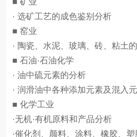
■ 矿业
· 选矿工艺的成色鉴别分析
■ 窑业
· 陶瓷、水泥、玻璃、砖、粘土
■ 石油·石油化学
· 油中硫元素的分析
· 润滑油中各种添加元素及混入
■ 化学工业
·无机·有机原料和产品分析
·催化剂、颜料、涂料、橡胶、塑