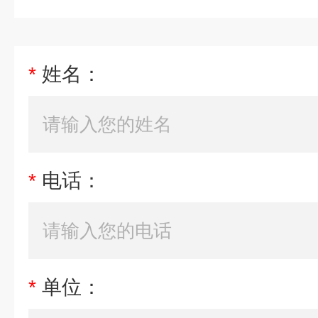
*
姓名：
*
电话：
*
单位：