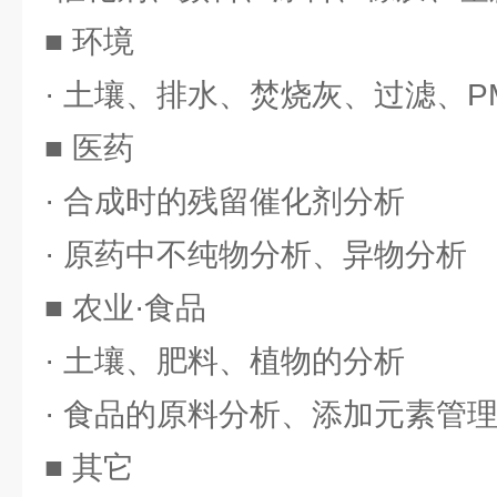
■ 环境
· 土壤、排水、焚烧灰、过滤、P
■ 医药
· 合成时的残留催化剂分析
· 原药中不纯物分析、异物分析
■ 农业·食品
· 土壤、肥料、植物的分析
· 食品的原料分析、添加元素管
■ 其它