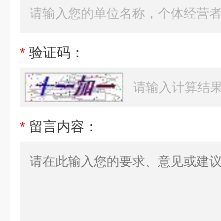
*
验证码：
*
留言内容：