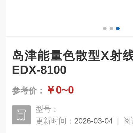
岛津能量色散型X射
EDX-8100
￥0~0
参考价：
型号：
更新时间：
2026-03-04
|
阅