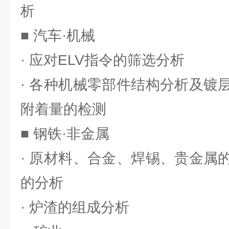
析
■ 汽车·机械
· 应对ELV指令的筛选分析
· 各种机械零部件结构分析及镀
附着量的检测
■ 钢铁·非金属
· 原材料、合金、焊锡、贵金属
的分析
· 炉渣的组成分析