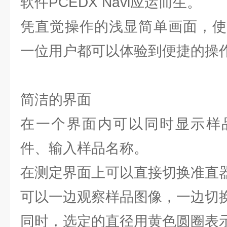
软件PCEDX Navi应运而生。
凭直觉操作的浅显简单画面，使
一位用户都可以体验到便捷的操
简洁的界面
在一个界面内可以同时显示样
件、输入样品名称。
在测定界面上可以直接切换准直
可以一边观察样品图像，一边切
同时，选定的直径用黄色圆圈表