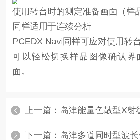
使用转台时的测定准备画面（样
同样适用于连续分析
PCEDX Navi同样可应对使用
可以轻松切换样品图像确认界
面。
上一篇：
岛津能量色散型X射线荧光
下一篇：
岛津多道同时型波长色散X射线荧光