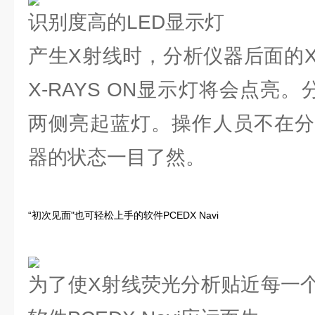
识别度高的LED显示灯
产生X射线时，分析仪器后面的
X-RAYS ON显示灯将会点亮
两侧亮起蓝灯。操作人员不在分
器的状态一目了然。
“初次见面"也可轻松上手的软件PCEDX Navi
为了使X射线荧光分析贴近每一