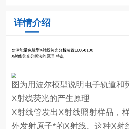
详情介绍
岛津能量色散型X射线荧光分析装置EDX-8100
X射线荧光分析法的原理·特点
图为用波尔模型说明电子轨道和
X射线荧光的产生原理
X射线管发出X射线照射样品，
外发射原子*的X射线。这种X射