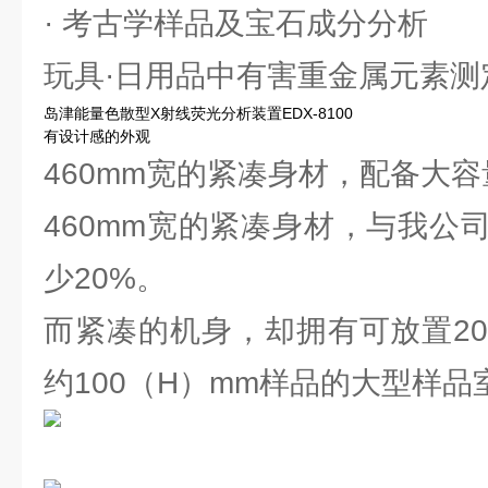
· 考古学样品及宝石成分分析
玩具·日用品中有害重金属元素测
岛津能量色散型X射线荧光分析装置EDX-8100
有设计感的外观
460mm宽的紧凑身材，配备大
460mm宽的紧凑身材，与我公
少20%。
而紧凑的机身，却拥有可放置200
约100（H）mm样品的大型样品