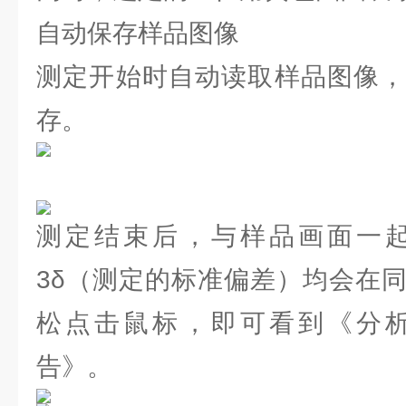
自动保存样品图像
测定开始时自动读取样品图像，
存。
测定结束后，与样品画面一
3δ（测定的标准偏差）均会在
松点击鼠标，即可看到《分
告》。