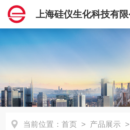
上海硅仪生化科技有限
当前位置：
首页
>
产品展示
>