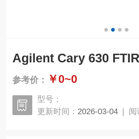
Agilent Cary 630 F
￥0~0
参考价：
型号：
更新时间：
2026-03-04
|
阅