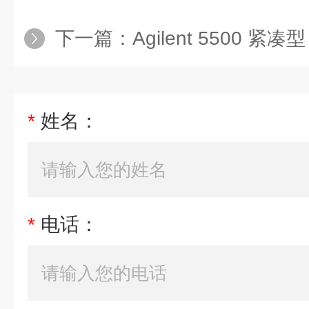
下一篇：
Agilent 5500 紧
*
姓名：
*
电话：