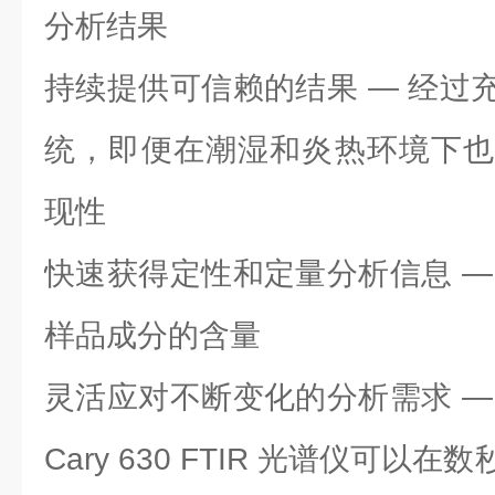
分析结果
持续提供可信赖的结果 — 经过
统，即便在潮湿和炎热环境下也
现性
快速获得定性和定量分析信息 —
样品成分的含量
灵活应对不断变化的分析需求 —
Cary 630 FTIR 光谱仪可