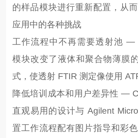
的样品模块进行重新配置，从而
应用中的各种挑战
工作流程中不再需要透射池 — DialP
模块改变了液体和聚合物薄膜的 
式，使透射 FTIR 测定像使用 A
降低培训成本和用户差异性 — Cary
直观易用的设计与 Agilent Mic
置工作流程配有图片指导和彩色