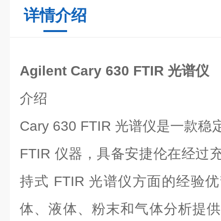
详情介绍
Agilent Cary 630 FTIR 光谱仪
介绍
Cary 630 FTIR 光谱仪是
FTIR 仪器，具备安捷伦在经
持式 FTIR 光谱仪方面的经
体、液体、粉末和气体分析提供