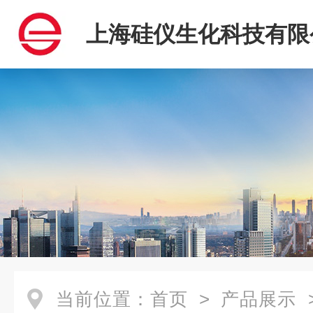
上海硅仪生化科技有限
当前位置：
首页
>
产品展示