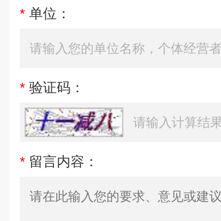
*
单位：
*
验证码：
*
留言内容：