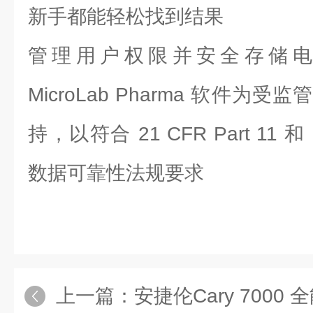
新手都能轻松找到结果
管理用户权限并安全存储电
MicroLab Pharma 软件
持，以符合 21 CFR Part 11 和 
数据可靠性法规要求
上一篇：
安捷伦Cary 7000 全