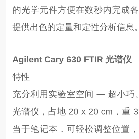
的光学元件方便在数秒内完成各
提供出色的定量和定性分析信息
Agilent Cary 630 FTIR 光谱仪
特性
充分利用实验室空间 — 超小巧、
光谱仪，占地 20 x 20 cm，重 
当于笔记本，可轻松调整位置，