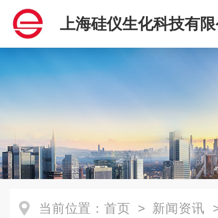
上海硅仪生化科技有限
当前位置：
首页
>
新闻资讯
>