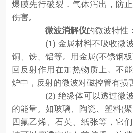
爆膜先行破裂，气体泻出，防止
伤害。
微波消解仪
的微波特性
(1) 金属材料不吸收微
铜、铁、铝等。用金属(不锈钢板
回反射作用在加热物质上。不能
炉中，反射的微波对磁控管有损
(2) 绝缘体可以透过微
的能量。如玻璃、陶瓷、塑料(聚
四氟乙烯、石英、纸张等，它们