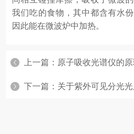
我们吃的食物，其中都含有水份
因此能在微波炉中加热。
上一篇：
原子吸收光谱仪的原
下一篇：
关于紫外可见分光光度计UV-