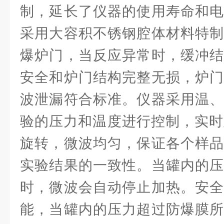
制，延长了仪器的使用寿命和电
采用大容积不锈钢腔体材料特制
爆炉门，当反应异常时，缓冲结
安全和炉门结构完整无损，炉门
波泄漏符合标准。仪器采用温、
验的压力和温度进行控制，实时显
旋转，微波均匀，保证各个样品
实验结果的一致性。当罐内的压
时，微波会自动停止加热。安全
能，当罐内的压力超过防爆膜所