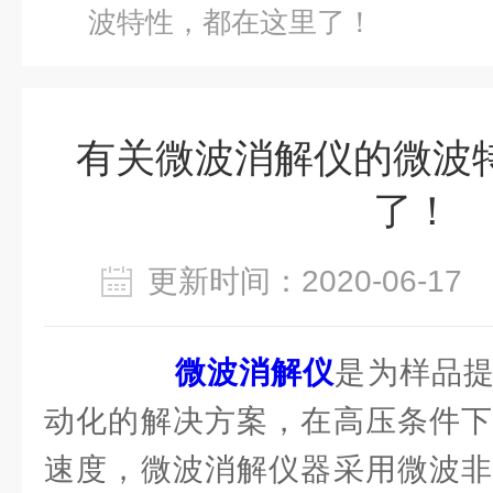
波特性，都在这里了！
有关微波消解仪的微波
了！
更新时间：2020-06-1
微波消解仪
是为样品
动化的解决方案，在高压条件下
速度，微波消解仪器采用微波非