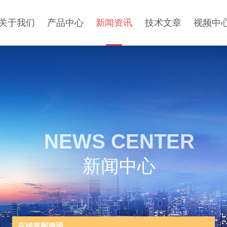
关于我们
产品中心
新闻资讯
技术文章
视频中
NEWS CENTER
新闻中心