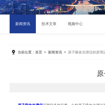
新闻资讯
技术文章
视频中心
当前位置：
首页
>
新闻资讯
>
原子吸收光谱仪的原理
原