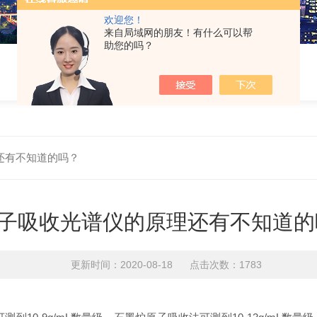
欢迎您！
来自局域网的朋友！有什么可以帮
助您的吗？
还有不知道的吗？
子吸收光谱仪的原理还有不知道的
更新时间：2020-08-18 点击次数：1783