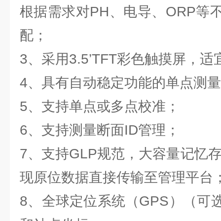
根据需求对PH、电导、ORP等
配；
3、采用3.5’TFT彩色触摸屏，
4、具有自动稳定功能的单点测
5、支持单点或多点校准；
6、支持测量断面ID管理；
7、支持GLP规范，大容量记忆存
现原位数据直接传输至管理平台
8、全球定位系统（GPS）（可