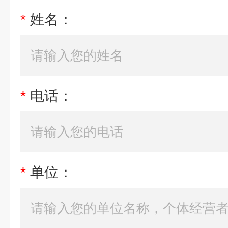
*
姓名：
*
电话：
*
单位：