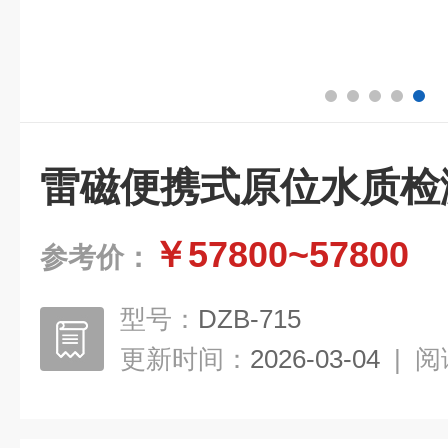
雷磁便携式原位水质检
￥57800~57800
参考价：
型号：
DZB-715
更新时间：
2026-03-04
|
阅