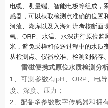
电缆、测量端、智能电极等组成，
感器，
可以获取检测点准确的位置
河流、湖库以及
入海河流考核断面
氧、
ORP
、水温、水深进行原位监
米，
避免采样和传送过程中的水质
从检测点、仪器校准、检测到储存
雷磁便携式原位水质检测分
1、可测参数有pH、ORP、电
度、深度、压力；
2、配备多参数数字传感器和拥