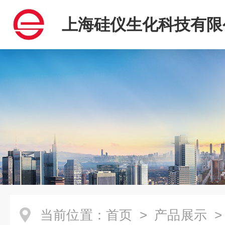
上海硅仪生化科技有限
当前位置：
首页
>
产品展示