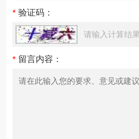
*
验证码：
*
留言内容：