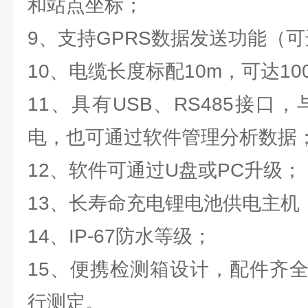
和站点坐标；
9、支持GPRS数据发送功能（
10、电缆长度标配10m，可达1
11、具有USB、RS485接口
电，也可通过软件管理分析数据
12、软件可通过U盘或PC升级；
13、长寿命充电锂电池供电主机
14、IP-67防水等级；
15、便携检测箱设计，配件齐
行测定。