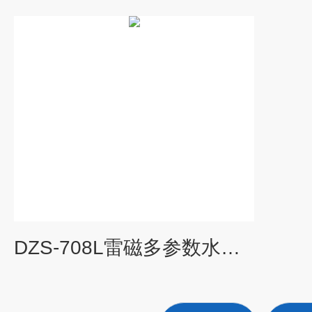
DZS-708L雷磁多参数水质分析仪主机