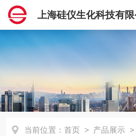
上海硅仪生化科技有限
当前位置：
首页
>
产品展示