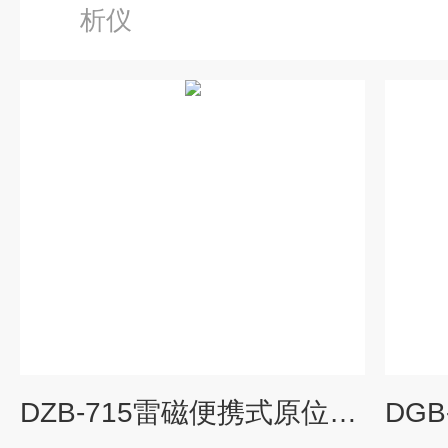
析仪
DZB-715雷磁便携式原位水质检测分析仪