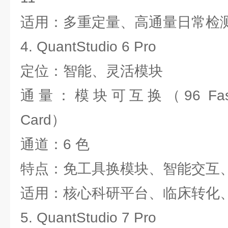
适用：多重定量、高通量日常检
4. QuantStudio 6 Pro
定位：智能、灵活模块
通量：模块可互换（96 Fast/384
Card）
通道：6 色
特点：免工具换模块、智能交互
适用：核心科研平台、临床转化
5. QuantStudio 7 Pro