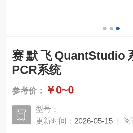
赛默飞QuantStud
PCR系统
￥0~0
参考价：
型号：
更新时间：
2026-05-15
|
阅