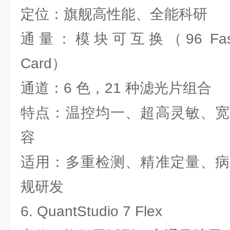
定位：旗舰高性能、全能科研
通量：模块可互换（96 Fast/384
Card）
通道：6 色，21 种滤光片组合
特点：温控均一、超高灵敏、宽
容
适用：多重检测、精准定量、病
规研发
6. QuantStudio 7 Flex