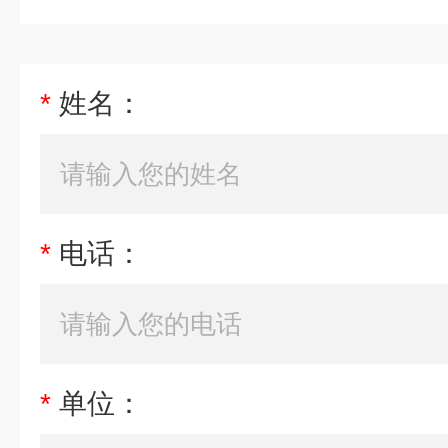
*
姓名：
*
电话：
*
单位：