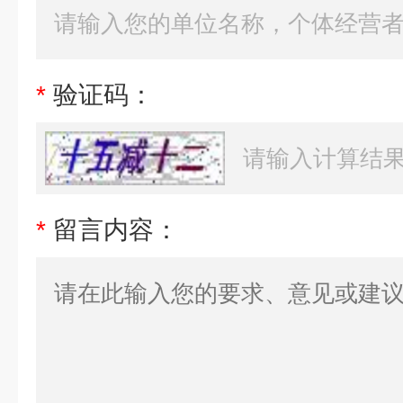
*
验证码：
*
留言内容：