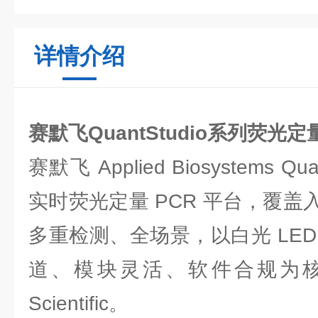
详情介绍
赛默飞QuantStudio系列荧光定
赛默飞 Applied Biosystems Q
实时荧光定量 PCR 平台，覆
多重检测、全场景，以白光 LE
道、模块灵活、软件合规为核心优Th
Scientific。