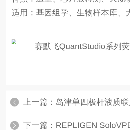
适用：基因组学、生物样本库、
上一篇：
岛津单四极杆液质联用仪
下一篇：
REPLIGEN SoloV