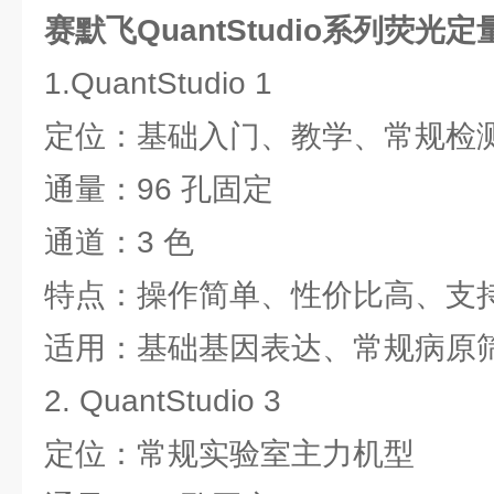
赛默飞QuantStudio系列荧光定
1.QuantStudio 1
定位：基础入门、教学、常规检
通量：96 孔固定
通道：3 色
特点：操作简单、性价比高、支持云
适用：基础基因表达、常规病原
2. QuantStudio 3
定位：常规实验室主力机型