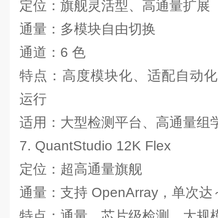
定位：旗舰灵活型、高通量扩展
通量：多模块自由切换
通道：6 色
特点：高度模块化、适配自动化
运行
适用：大型检测平台、高通量组
7. QuantStudio 12K Flex
定位：超高通量旗舰
通量：支持 OpenArray，单次达～
特点：通量、芯片级检测、大规模样