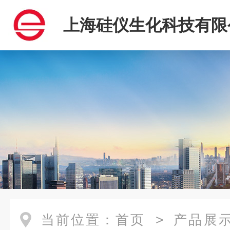
上海硅仪生化科技有限
当前位置：
首页
>
产品展