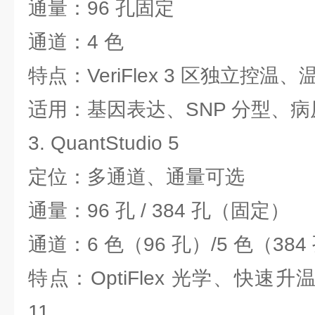
通量：96 孔固定
通道：4 色
特点：VeriFlex 3 区独立控
适用：基因表达、SNP 分型、病原
3. QuantStudio 5
定位：多通道、通量可选
通量：96 孔 / 384 孔（固定）
通道：6 色（96 孔）/5 色（384
特点：OptiFlex 光学、快速升温、
11