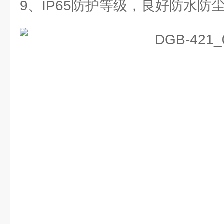
9、IP65防护等级，良好防水防