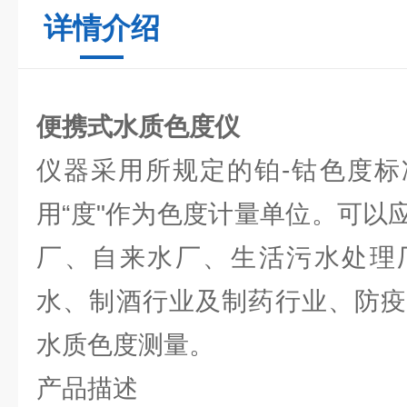
详情介绍
便携式水质色度仪
仪器采用所规定的铂-钴色度标
用“度"作为色度计量单位。可以
厂、自来水厂、生活污水处理
水、制酒行业及制药行业、防疫
水质色度测量。
产品描述