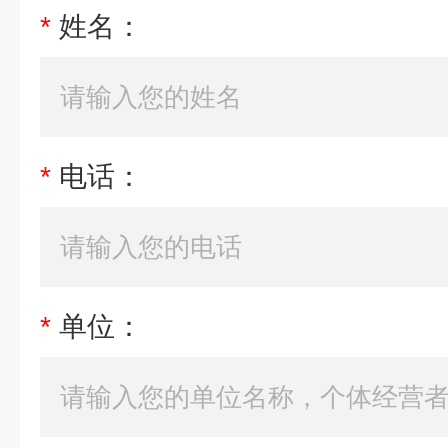
*
姓名：
*
电话：
*
单位：