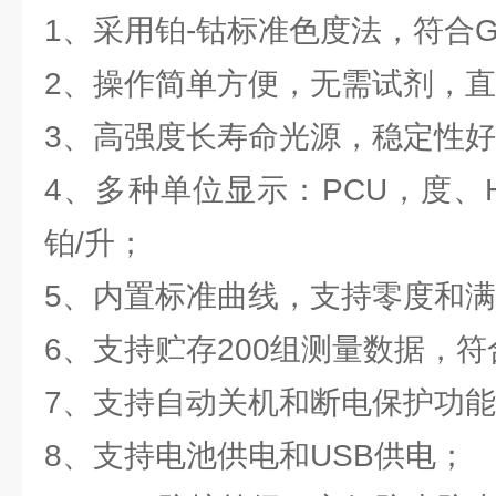
1、采用铂-钴标准色度法，符合G
2、操作简单方便，无需试剂，
3、高强度长寿命光源，稳定性
4、多种单位显示：PCU，度、Ha
铂/升；
5、内置标准曲线，支持零度和
6、支持贮存200组测量数据，符
7、支持自动关机和断电保护功
8、支持电池供电和USB供电；