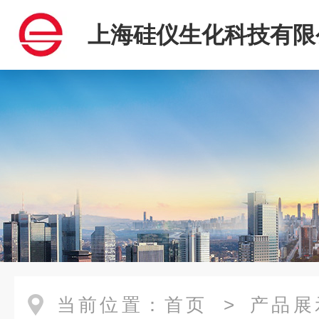
上海硅仪生化科技有限
当前位置：
首页
>
产品展