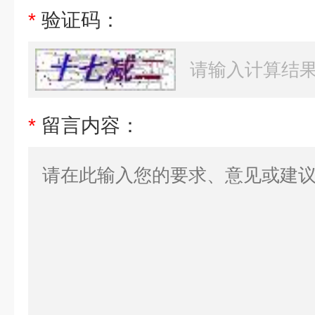
*
验证码：
*
留言内容：