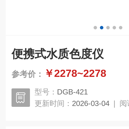
便携式水质色度仪
￥2278~2278
参考价：
型号：
DGB-421
更新时间：
2026-03-04
|
阅