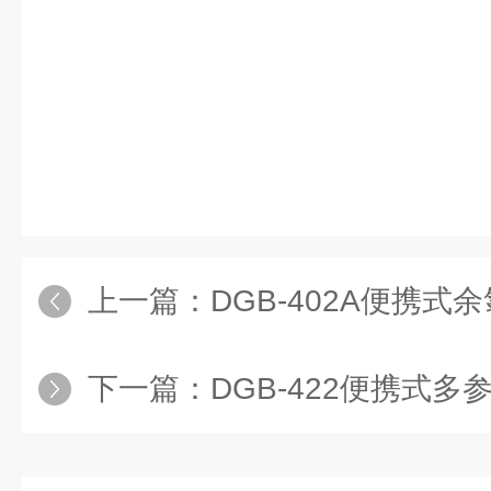
上一篇：
DGB-402A便携式
下一篇：
DGB-422便携式