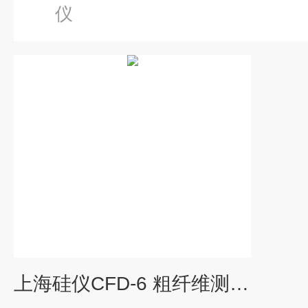
仪
上海硅仪CFD-6 粗纤维测定仪纤维含量检测