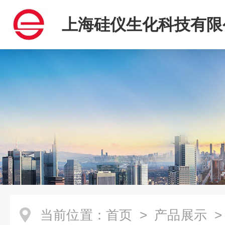
上海硅仪生化科技有限
当前位置：
首页
>
产品展示