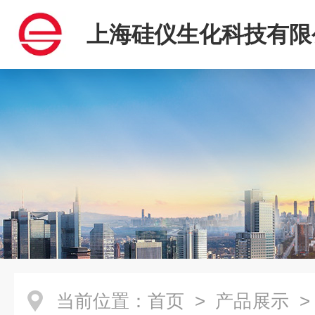
上海硅仪生化科技有限
当前位置：
首页
>
产品展示