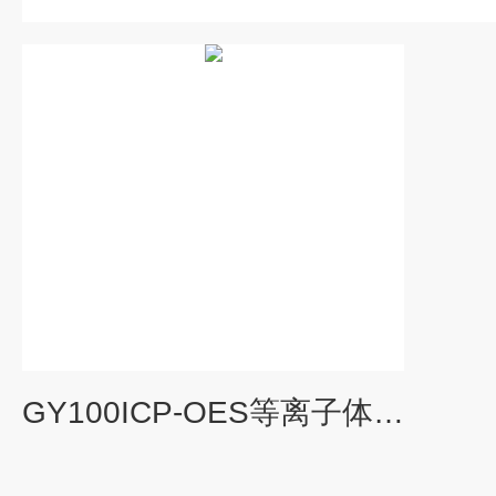
GY100ICP-OES等离子体发射光谱仪重金属检测