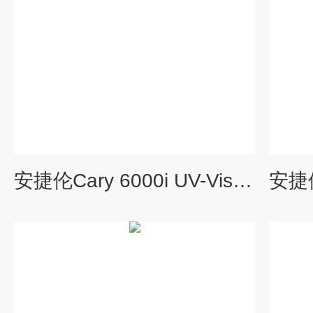
安捷伦Cary 6000i UV-Vis-NIR 分光光度计