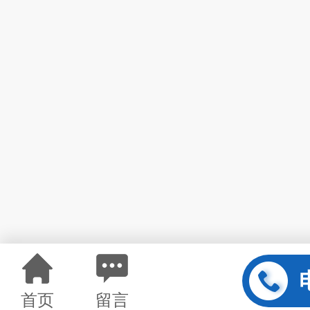
首页
留言