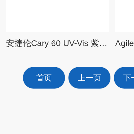
安捷伦Cary 60 UV-Vis 紫外可见分光光度计
首页
上一页
下