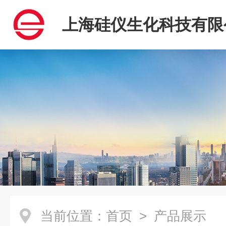
上海硅仪生化科技有限
当前位置：
首页
> 产品展示