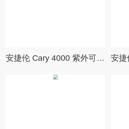
安捷伦 Cary 4000 紫外可见分光光度计