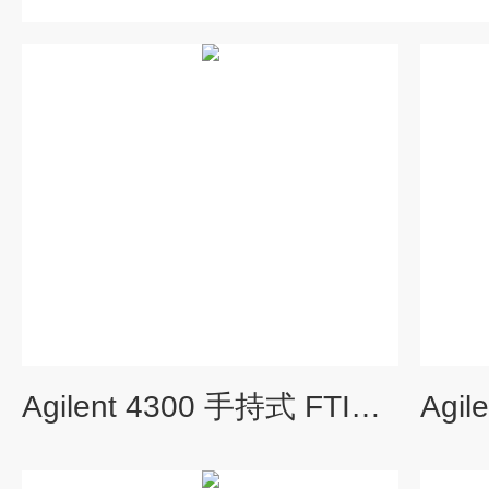
Agilent 4300 手持式 FTIR 光谱仪