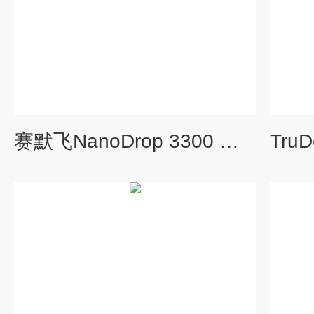
赛默飞NanoDrop 3300 荧光分光光度计